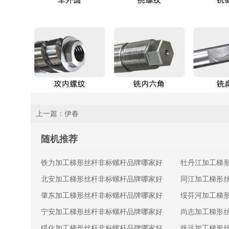
上一篇：伊春
随机推荐
铁力加工梯形丝杆非标螺杆品牌哪家好
牡丹江加工梯
北安加工梯形丝杆非标螺杆品牌哪家好
同江加工梯形
肇东加工梯形丝杆非标螺杆品牌哪家好
绥芬河加工梯
宁安加工梯形丝杆非标螺杆品牌哪家好
尚志加工梯形
绥化加工梯形丝杆非标螺杆品牌哪家好
抚远加工梯形