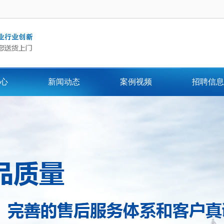
心
新闻动态
案例视频
招聘信息