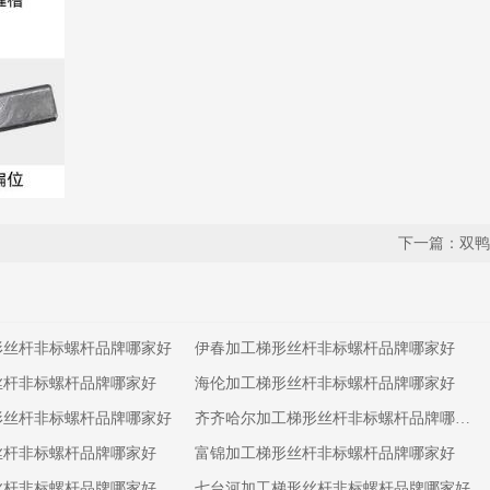
下一篇：双鸭
形丝杆非标螺杆品牌哪家好
伊春加工梯形丝杆非标螺杆品牌哪家好
丝杆非标螺杆品牌哪家好
海伦加工梯形丝杆非标螺杆品牌哪家好
形丝杆非标螺杆品牌哪家好
齐齐哈尔加工梯形丝杆非标螺杆品牌哪家好
丝杆非标螺杆品牌哪家好
富锦加工梯形丝杆非标螺杆品牌哪家好
丝杆非标螺杆品牌哪家好
七台河加工梯形丝杆非标螺杆品牌哪家好