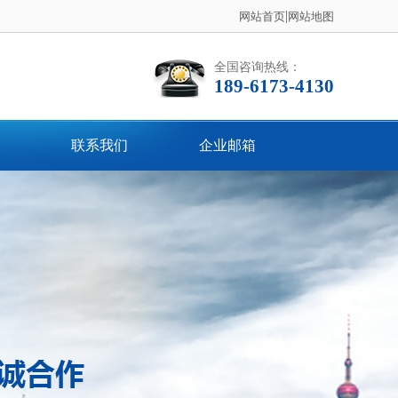
|
网站首页
网站地图
全国咨询热线：
189-6173-4130
联系我们
企业邮箱