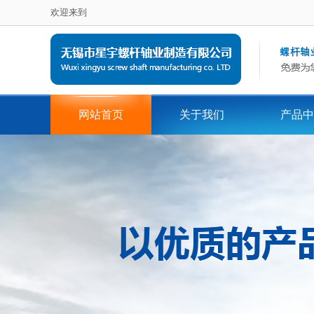
欢迎来到
网站首页
关于我们
产品中
在线留言
地区词